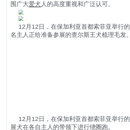
围广大
爱犬
人的高度重视和广泛认可。
12月12日，在保加利亚首都索菲亚举行
名主人正给准备参展的查尔斯王犬梳理毛发
12月12日，在保加利亚首都索菲亚举行
展犬在各自主人的带领下进行绕圈跑。